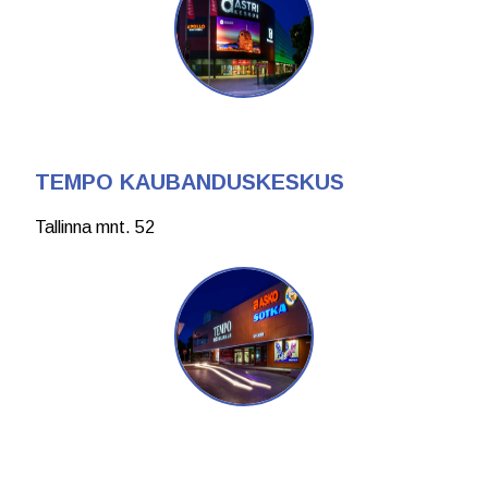
TEMPO KAUBANDUSKESKUS
Tallinna mnt. 52