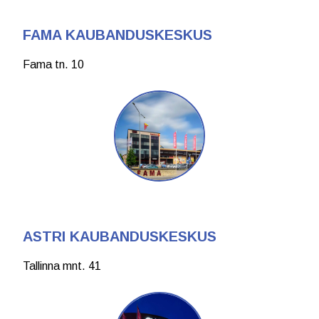
FAMA KAUBANDUSKESKUS
Fama tn. 10
ASTRI KAUBANDUSKESKUS
Tallinna mnt. 41